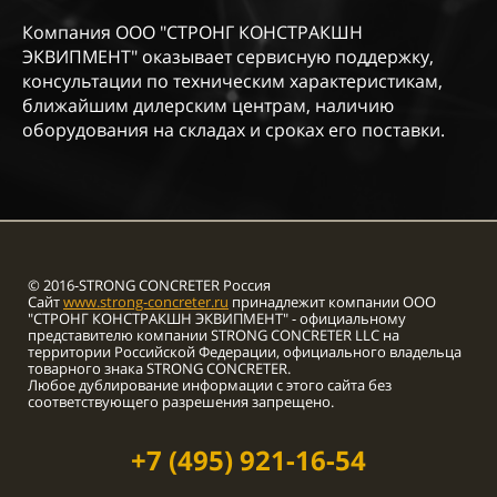
Компания ООО "СТРОНГ КОНСТРАКШН
ЭКВИПМЕНТ" оказывает сервисную поддержку,
консультации по техническим характеристикам,
ближайшим дилерским центрам, наличию
оборудования на складах и сроках его поставки.
© 2016-STRONG CONCRETER Россия
Сайт
www.strong-concreter.ru
принадлежит компании ООО
"СТРОНГ КОНСТРАКШН ЭКВИПМЕНТ" - официальному
представителю компании STRONG CONCRETER LLC на
территории Российской Федерации, официального владельца
товарного знака STRONG CONCRETER.
Любое дублирование информации с этого сайта без
соответствующего разрешения запрещено.
+7 (495) 921-16-54