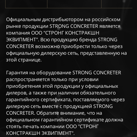
Официальным дистрибьютором на российском
рынке продукции STRONG CONCRETER является
компания ООО "СТРОНГ КОНСТРАКШН
ЭКВИПМЕНТ". Всю продукцию бренда STRONG
CONCRETER возможно приобрести только через
официальную дилерскую сеть, представленную на
этой странице.
Гарантия на оборудование STRONG CONCRETER
распространяется только при условии
приобретения этой продукции у официальных
дилеров, а также при наличии обязательного
гарантийного сертификата, поставляемого через
дилеркую сеть вместе с продукцией STRONG
CONCRETER. Обратите внимание, что на
официальном гарантийном сертификате должна
стоять печать компании ООО "СТРОНГ
КОНСТРАКШН ЭКВИПМЕНТ".