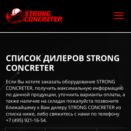
СПИСОК ДИЛЕРОВ STRONG
CONCRETER
Если Вы хотите заказать оборудование STRONG
CONCRETER, получить максимальную информацию
по данной продукции, уточнить варианты оплаты, а
также наличие на складах пожалуйста позвоните
ближайшему к Вам дилеру STRONG CONCRETER из
списка ниже, либо свяжитесь с нами по телефону
+7 (495) 921-16-54.